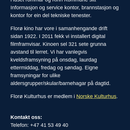
Informasjon og service kontor, brannstasjon og
kontor for ein del tekniske tenester.
Florø kino har vore i samanhengande drift
sidan 1922. I 2011 fekk vi installert digital
filmframvisar. Kinoen sel 321 sete grunna
avstand til lerret. Vi har vanlegvis
kveldsframsyning på onsdag, laurdag
ettermiddag, fredag og søndag. Eigne
framsyningar for ulike
aldersgrupper/skular/barnehagar på dagtid.
Florø Kulturhus er medlem i
Norske Kulturhus
.
Kontakt oss:
Telefon: +47 41 53 49 40